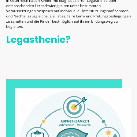
In Österreich haben Kinder mit diagnostizierter Legasthenie oder
entsprechenden Lernschwierigkeiten unter bestimmten
Voraussetzungen Anspruch auf individuelle Unterstützungsmaßnahmen
und Nachteilsausgleiche. Ziel ist es, faire Lern- und Prüfungsbedingungen
zu schaffen und die Kinder bestmöglich auf ihrem Bildungsweg zu
begleiten.
Legasthenie?