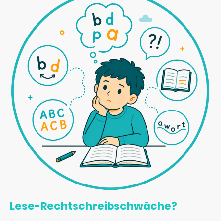
Lese-Rechtschreibschwäche?